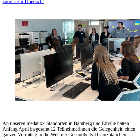
zurück zur Übersicht
An unseren medatixx-Standorten in Bamberg und Eltville hatten
Anfang April insgesamt 12 Teilnehmerinnen die Gelegenheit, einen
ganzen Vormittag in die Welt der Gesundheits-IT einzutauchen.