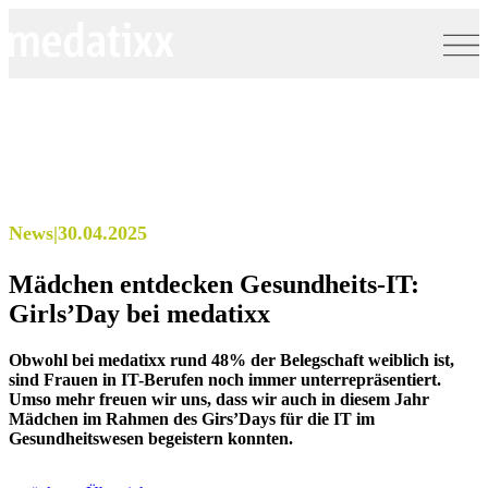
News
|
30.04.2025
Mädchen entdecken Gesundheits-IT:
Girls’Day bei medatixx
Obwohl bei medatixx rund 48% der Belegschaft weiblich ist,
sind Frauen in IT-Berufen noch immer unterrepräsentiert.
Umso mehr freuen wir uns, dass wir auch in diesem Jahr
Mädchen im Rahmen des Girs’Days für die IT im
Gesundheitswesen begeistern konnten.