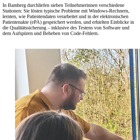
In Bamberg durchliefen sieben Teilnehmerinnen verschiedene
Stationen: Sie lösten typische Probleme mit Windows-Rechnern,
lernten, wie Patientendaten verarbeitet und in der elektronischen
Patientenakte (ePA) gespeichert werden, und erhielten Einblicke in
die Qualitätssicherung – inklusive des Testens von Software und
dem Aufspüren und Beheben von Code-Fehlern.