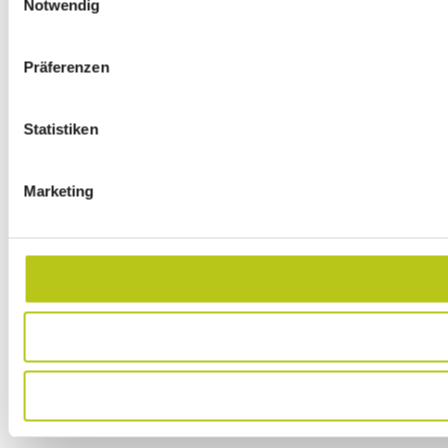
Notwendig
Präferenzen
Statistiken
Marketing