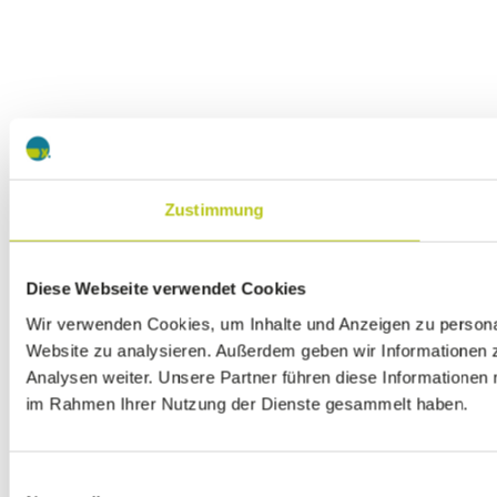
Zustimmung
Diese Webseite verwendet Cookies
Wir verwenden Cookies, um Inhalte und Anzeigen zu personali
Website zu analysieren. Außerdem geben wir Informationen 
Analysen weiter. Unsere Partner führen diese Informationen 
im Rahmen Ihrer Nutzung der Dienste gesammelt haben.
Einwilligungsauswahl