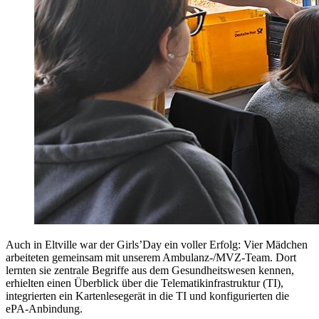
Auch in Eltville war der Girls’Day ein voller Erfolg: Vier Mädchen
arbeiteten gemeinsam mit unserem Ambulanz-/MVZ-Team. Dort
lernten sie zentrale Begriffe aus dem Gesundheitswesen kennen,
erhielten einen Überblick über die Telematikinfrastruktur (TI),
integrierten ein Kartenlesegerät in die TI und konfigurierten die
ePA-Anbindung.