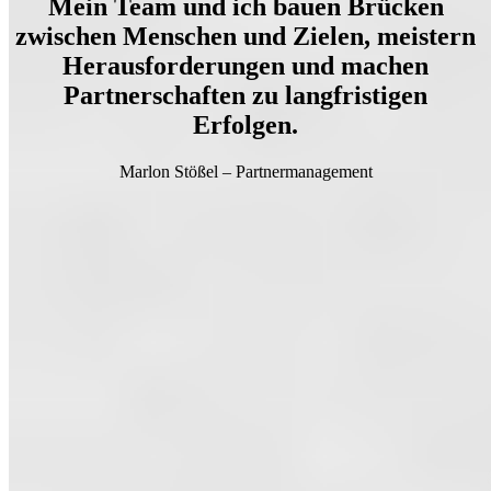
Mein Team und ich bauen Brücken
zwischen Menschen und Zielen, meistern
Herausforderungen und machen
Partnerschaften zu langfristigen
Erfolgen.
Marlon Stößel – Partnermanagement