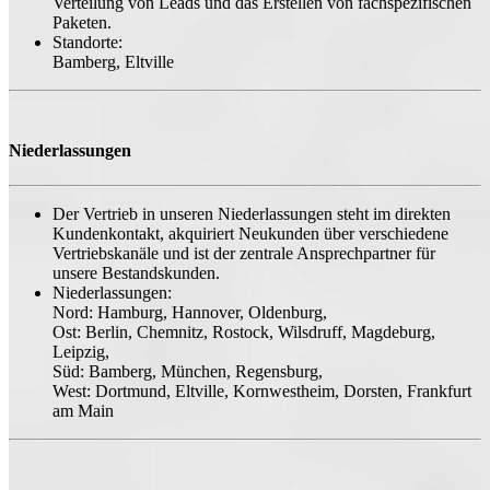
Verteilung von Leads und das Erstellen von fachspezifischen
Paketen.
Standorte:
Bamberg, Eltville
Niederlassungen
Der Vertrieb in unseren Niederlassungen steht im direkten
Kundenkontakt, akquiriert Neukunden über verschiedene
Vertriebskanäle und ist der zentrale Ansprechpartner für
unsere Bestandskunden.
Niederlassungen:
Nord: Hamburg, Hannover, Oldenburg,
Ost: Berlin, Chemnitz, Rostock, Wilsdruff, Magdeburg,
Leipzig,
Süd: Bamberg, München, Regensburg,
West: Dortmund, Eltville, Kornwestheim, Dorsten, Frankfurt
am Main