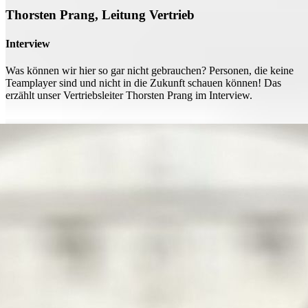
Thorsten Prang, Leitung Vertrieb
Interview
Was können wir hier so gar nicht gebrauchen? Personen, die keine
Teamplayer sind und nicht in die Zukunft schauen können! Das
erzählt unser Vertriebsleiter Thorsten Prang im Interview.