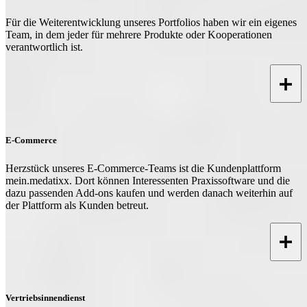
Für die Weiterentwicklung unseres Portfolios haben wir ein eigenes
Team, in dem jeder für mehrere Produkte oder Kooperationen
verantwortlich ist.
E-Commerce
Herzstück unseres E-Commerce-Teams ist die Kundenplattform
mein.medatixx. Dort können Interessenten Praxissoftware und die
dazu passenden Add-ons kaufen und werden danach weiterhin auf
der Plattform als Kunden betreut.
Vertriebsinnendienst