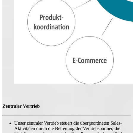
Zentraler Vertrieb
Unser zentraler Vertrieb steuert die übergeordneten Sales-
Aktivitäten durch die Betreuung der Vertriebspartner, die