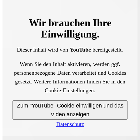
Wir brauchen Ihre
Einwilligung.
Dieser Inhalt wird von
YouTube
bereitgestellt.
Wenn Sie den Inhalt aktivieren, werden ggf.
personenbezogene Daten verarbeitet und Cookies
gesetzt. Weitere Informationen finden Sie in den
Cookie-Einstellungen.
Zum "YouTube" Cookie einwilligen und das
Video anzeigen
Datenschutz