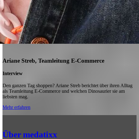
Ariane Streb, Teamleitung E-Commerce
Interview
Den ganzen Tag shoppen? Ariane Streb berichtet über ihren Alltag
als Teamleitung E-Commerce und welchen Dinosaurier sie am
liebsten mag.
Mehr erfahren
Über medatixx