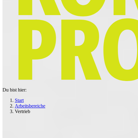
Du bist hier:
Start
Arbeitsbereiche
Vertrieb