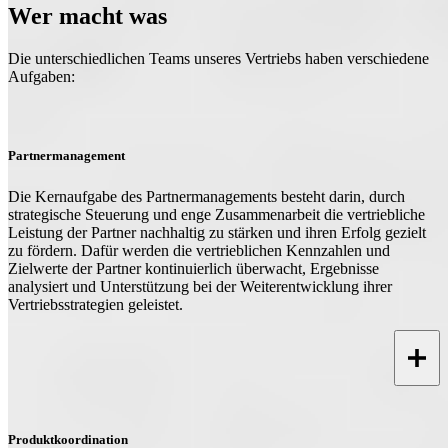
Wer macht was
Die unterschiedlichen Teams unseres Vertriebs haben verschiedene
Aufgaben:
Partnermanagement
Die Kernaufgabe des Partnermanagements besteht darin, durch
strategische Steuerung und enge Zusammenarbeit die vertriebliche
Leistung der Partner nachhaltig zu stärken und ihren Erfolg gezielt
zu fördern. Dafür werden die vertrieblichen Kennzahlen und
Zielwerte der Partner kontinuierlich überwacht, Ergebnisse
analysiert und Unterstützung bei der Weiterentwicklung ihrer
Vertriebsstrategien geleistet.
Produktkoordination