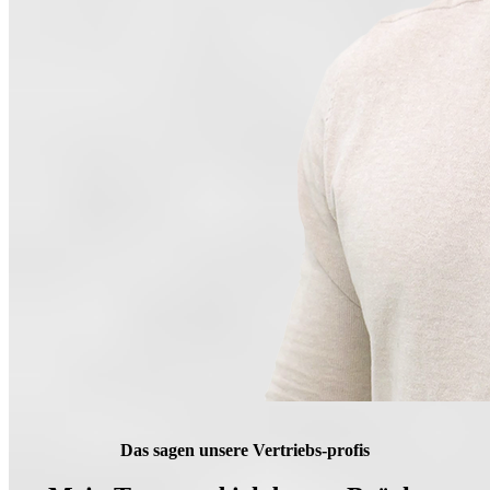
Das sagen unsere Vertriebs-profis