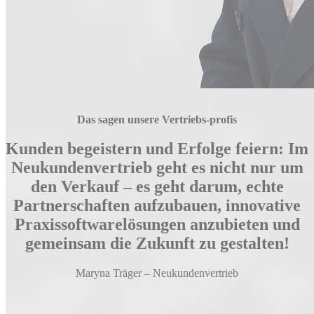
Das sagen unsere Vertriebs-profis
Kunden begeistern und Erfolge feiern: Im
Neukundenvertrieb geht es nicht nur um
den Verkauf – es geht darum, echte
Partnerschaften aufzubauen, innovative
Praxissoftwarelösungen anzubieten und
gemeinsam die Zukunft zu gestalten!
Maryna Träger – Neukundenvertrieb