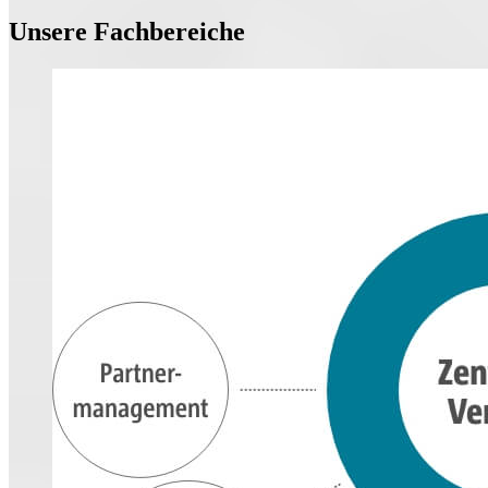
Unsere Fachbereiche