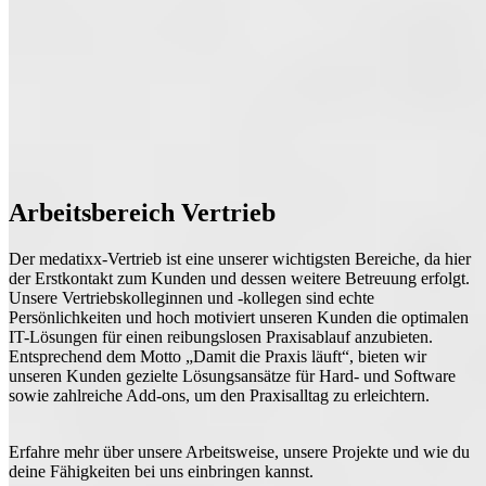
Arbeitsbereich Vertrieb
Der medatixx-Vertrieb ist eine unserer wichtigsten Bereiche, da hier
der Erstkontakt zum Kunden und dessen weitere Betreuung erfolgt.
Unsere Vertriebskolleginnen und -kollegen sind echte
Persönlichkeiten und hoch motiviert unseren Kunden die optimalen
IT-Lösungen für einen reibungslosen Praxisablauf anzubieten.
Entsprechend dem Motto „Damit die Praxis läuft“, bieten wir
unseren Kunden gezielte Lösungsansätze für Hard- und Software
sowie zahlreiche Add-ons, um den Praxisalltag zu erleichtern.
Erfahre mehr über unsere Arbeitsweise, unsere Projekte und wie du
deine Fähigkeiten bei uns einbringen kannst.