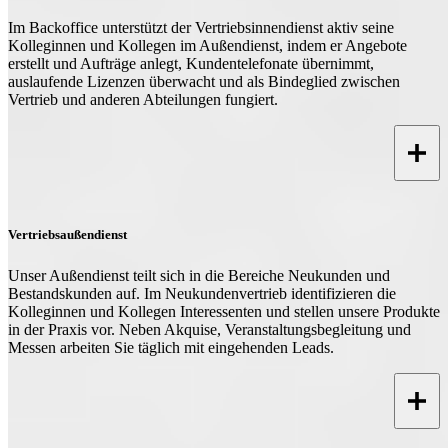
Im Backoffice unterstützt der Vertriebsinnendienst aktiv seine
Kolleginnen und Kollegen im Außendienst, indem er Angebote
erstellt und Aufträge anlegt, Kundentelefonate übernimmt,
auslaufende Lizenzen überwacht und als Bindeglied zwischen
Vertrieb und anderen Abteilungen fungiert.
Vertriebsaußendienst
Unser Außendienst teilt sich in die Bereiche Neukunden und
Bestandskunden auf. Im Neukundenvertrieb identifizieren die
Kolleginnen und Kollegen Interessenten und stellen unsere Produkte
in der Praxis vor. Neben Akquise, Veranstaltungsbegleitung und
Messen arbeiten Sie täglich mit eingehenden Leads.