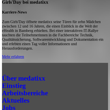
Girls'Day bei medatixx
Karriere-News
Zum Girls'Day öffnete medatixx seine Türen für zehn Mädchen
zwischen 12 und 16 Jahren, die einen Einblick in die Welt der
eHealth in Bamberg erhielten. Bei einer interaktiven IT-Rallye
tauchten die Teilnehmerinnen in die Fachbereiche Technik,
Qualitätssicherung, Softwareentwicklung und Dokumentation ein
und erlebten einen Tag voller Informationen und
Herausforderungen.
Mehr erfahren
Über medatixx
Einstieg
Arbeitsbereiche
Aktuelles
Jobs