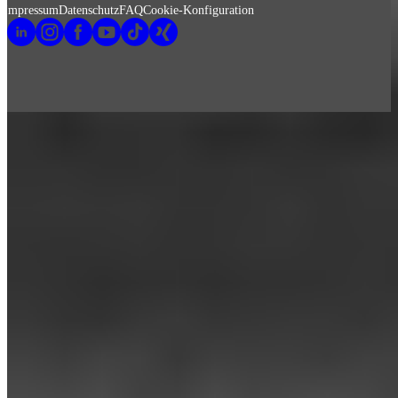
Impressum
Datenschutz
FAQ
Cookie-Konfiguration